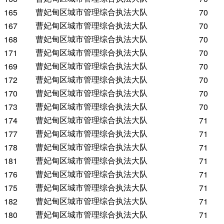
曹妃甸区城市管理综合执法大队
165
70
曹妃甸区城市管理综合执法大队
167
70
曹妃甸区城市管理综合执法大队
168
70
曹妃甸区城市管理综合执法大队
171
70
曹妃甸区城市管理综合执法大队
169
70
曹妃甸区城市管理综合执法大队
172
70
曹妃甸区城市管理综合执法大队
170
70
曹妃甸区城市管理综合执法大队
173
70
曹妃甸区城市管理综合执法大队
174
71
曹妃甸区城市管理综合执法大队
177
71
曹妃甸区城市管理综合执法大队
178
71
曹妃甸区城市管理综合执法大队
181
71
曹妃甸区城市管理综合执法大队
176
71
曹妃甸区城市管理综合执法大队
175
71
曹妃甸区城市管理综合执法大队
182
71
曹妃甸区城市管理综合执法大队
180
71