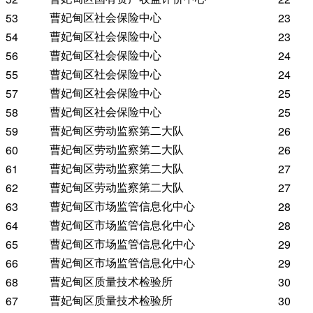
曹妃甸区社会保险中心
53
23
曹妃甸区社会保险中心
54
23
曹妃甸区社会保险中心
56
24
曹妃甸区社会保险中心
55
24
曹妃甸区社会保险中心
57
25
曹妃甸区社会保险中心
58
25
曹妃甸区劳动监察第二大队
59
26
曹妃甸区劳动监察第二大队
60
26
曹妃甸区劳动监察第二大队
61
27
曹妃甸区劳动监察第二大队
62
27
曹妃甸区市场监管信息化中心
63
28
曹妃甸区市场监管信息化中心
64
28
曹妃甸区市场监管信息化中心
65
29
曹妃甸区市场监管信息化中心
66
29
曹妃甸区质量技术检验所
68
30
曹妃甸区质量技术检验所
67
30