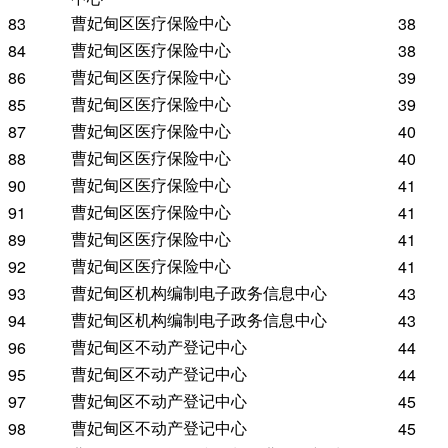
曹妃甸区医疗保险中心
83
38
曹妃甸区医疗保险中心
84
38
曹妃甸区医疗保险中心
86
39
曹妃甸区医疗保险中心
85
39
曹妃甸区医疗保险中心
87
40
曹妃甸区医疗保险中心
88
40
曹妃甸区医疗保险中心
90
41
曹妃甸区医疗保险中心
91
41
曹妃甸区医疗保险中心
89
41
曹妃甸区医疗保险中心
92
41
曹妃甸区机构编制电子政务信息中心
93
43
曹妃甸区机构编制电子政务信息中心
94
43
曹妃甸区不动产登记中心
96
44
曹妃甸区不动产登记中心
95
44
曹妃甸区不动产登记中心
97
45
曹妃甸区不动产登记中心
98
45