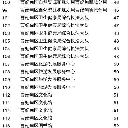
曹妃甸区自然资源和规划局曹妃甸新城分局
100
46
曹妃甸区自然资源和规划局曹妃甸新城分局
99
46
曹妃甸区卫生健康局综合执法大队
101
47
曹妃甸区卫生健康局综合执法大队
102
47
曹妃甸区卫生健康局综合执法大队
103
48
曹妃甸区卫生健康局综合执法大队
105
48
曹妃甸区卫生健康局综合执法大队
104
48
曹妃甸区卫生健康局综合执法大队
106
48
曹妃甸区旅游发展服务中心
107
50
曹妃甸区旅游发展服务中心
108
50
曹妃甸区旅游发展服务中心
109
50
曹妃甸区旅游发展服务中心
110
50
曹妃甸区文化馆
112
51
曹妃甸区文化馆
111
51
曹妃甸区文化馆
114
51
曹妃甸区文化馆
113
51
曹妃甸区图书馆
116
52