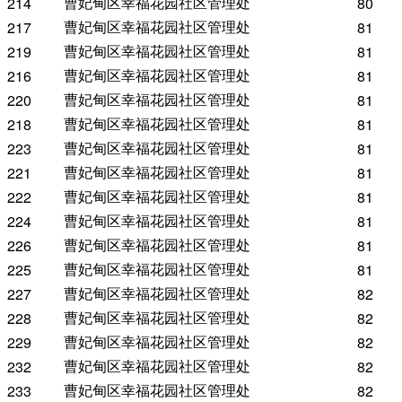
曹妃甸区幸福花园社区管理处
214
80
曹妃甸区幸福花园社区管理处
217
81
曹妃甸区幸福花园社区管理处
219
81
曹妃甸区幸福花园社区管理处
216
81
曹妃甸区幸福花园社区管理处
220
81
曹妃甸区幸福花园社区管理处
218
81
曹妃甸区幸福花园社区管理处
223
81
曹妃甸区幸福花园社区管理处
221
81
曹妃甸区幸福花园社区管理处
222
81
曹妃甸区幸福花园社区管理处
224
81
曹妃甸区幸福花园社区管理处
226
81
曹妃甸区幸福花园社区管理处
225
81
曹妃甸区幸福花园社区管理处
227
82
曹妃甸区幸福花园社区管理处
228
82
曹妃甸区幸福花园社区管理处
229
82
曹妃甸区幸福花园社区管理处
232
82
曹妃甸区幸福花园社区管理处
233
82