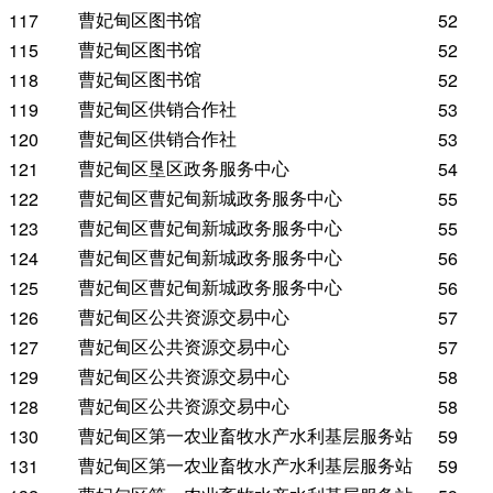
曹妃甸区图书馆
117
52
曹妃甸区图书馆
115
52
曹妃甸区图书馆
118
52
曹妃甸区供销合作社
119
53
曹妃甸区供销合作社
120
53
曹妃甸区垦区政务服务中心
121
54
曹妃甸区曹妃甸新城政务服务中心
122
55
曹妃甸区曹妃甸新城政务服务中心
123
55
曹妃甸区曹妃甸新城政务服务中心
124
56
曹妃甸区曹妃甸新城政务服务中心
125
56
曹妃甸区公共资源交易中心
126
57
曹妃甸区公共资源交易中心
127
57
曹妃甸区公共资源交易中心
129
58
曹妃甸区公共资源交易中心
128
58
曹妃甸区第一农业畜牧水产水利基层服务站
130
59
曹妃甸区第一农业畜牧水产水利基层服务站
131
59