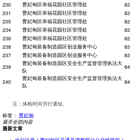
曹妃甸区幸福花园社区管理处
230
82
曹妃甸区幸福花园社区管理处
231
82
曹妃甸区幸福花园社区管理处
235
82
曹妃甸区幸福花园社区管理处
234
82
曹妃甸区幸福花园社区管理处
236
82
曹妃甸装备制造园区创业服务中心
238
83
曹妃甸装备制造园区创业服务中心
237
83
曹妃甸装备制造园区安全生产监督管理执法大
239
84
队
曹妃甸装备制造园区安全生产监督管理执法大
240
84
队
注：体检时间另行通知。
标签：
曹妃甸
展开全部内容
最新文章