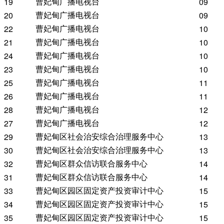
曹妃甸广播电视台
19
09
曹妃甸广播电视台
20
09
曹妃甸广播电视台
22
10
曹妃甸广播电视台
21
10
曹妃甸广播电视台
24
10
曹妃甸广播电视台
23
10
曹妃甸广播电视台
25
11
曹妃甸广播电视台
26
11
曹妃甸广播电视台
28
12
曹妃甸广播电视台
27
12
曹妃甸区社会治安综合治理服务中心
29
13
曹妃甸区社会治安综合治理服务中心
30
13
曹妃甸区群众信访联合服务中心
32
14
曹妃甸区群众信访联合服务中心
31
14
曹妃甸区园区固定资产投资审计中心
33
15
曹妃甸区园区固定资产投资审计中心
34
15
曹妃甸区园区固定资产投资审计中心
35
15