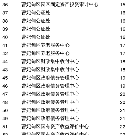
曹妃甸区园区固定资产投资审计中心
36
15
曹妃甸公证处
37
16
曹妃甸公证处
38
16
曹妃甸公证处
39
16
曹妃甸公证处
40
16
曹妃甸区养老服务中心
41
17
曹妃甸区养老服务中心
42
17
曹妃甸区财政集中收付中心
44
18
曹妃甸区财政集中收付中心
43
18
曹妃甸区政府债务管理中心
45
19
曹妃甸区政府债务管理中心
46
19
曹妃甸区政府债务管理中心
47
20
曹妃甸区政府债务管理中心
48
20
曹妃甸区政府债务管理中心
50
21
曹妃甸区政府债务管理中心
49
21
曹妃甸区国有资产收益评价中心
51
22
曹妃甸区国有资产收益评价中心
52
22