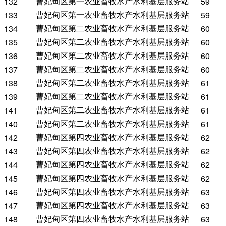
曹妃甸区第一农业畜牧水产水利基层服务站
132
59
曹妃甸区第一农业畜牧水产水利基层服务站
133
59
曹妃甸区第二农业畜牧水产水利基层服务站
134
60
曹妃甸区第二农业畜牧水产水利基层服务站
135
60
曹妃甸区第二农业畜牧水产水利基层服务站
136
60
曹妃甸区第二农业畜牧水产水利基层服务站
137
60
曹妃甸区第二农业畜牧水产水利基层服务站
138
61
曹妃甸区第二农业畜牧水产水利基层服务站
139
61
曹妃甸区第二农业畜牧水产水利基层服务站
141
61
曹妃甸区第二农业畜牧水产水利基层服务站
140
61
曹妃甸区第四农业畜牧水产水利基层服务站
142
62
曹妃甸区第四农业畜牧水产水利基层服务站
143
62
曹妃甸区第四农业畜牧水产水利基层服务站
144
62
曹妃甸区第四农业畜牧水产水利基层服务站
145
62
曹妃甸区第四农业畜牧水产水利基层服务站
146
63
曹妃甸区第四农业畜牧水产水利基层服务站
147
63
曹妃甸区第四农业畜牧水产水利基层服务站
148
63