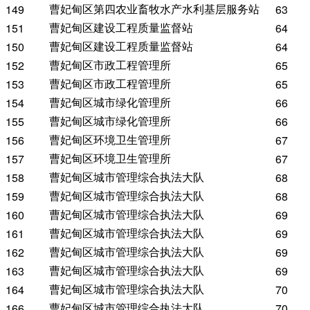
曹妃甸区第四农业畜牧水产水利基层服务站
149
63
曹妃甸区建设工程质量监督站
151
64
曹妃甸区建设工程质量监督站
150
64
曹妃甸区市政工程管理所
152
65
曹妃甸区市政工程管理所
153
65
曹妃甸区城市绿化管理所
154
66
曹妃甸区城市绿化管理所
155
66
曹妃甸区环境卫生管理所
156
67
曹妃甸区环境卫生管理所
157
67
曹妃甸区城市管理综合执法大队
158
68
曹妃甸区城市管理综合执法大队
159
68
曹妃甸区城市管理综合执法大队
160
69
曹妃甸区城市管理综合执法大队
161
69
曹妃甸区城市管理综合执法大队
162
69
曹妃甸区城市管理综合执法大队
163
69
曹妃甸区城市管理综合执法大队
164
70
曹妃甸区城市管理综合执法大队
166
70