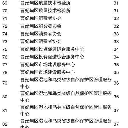
曹妃甸区质量技术检验所
69
31
曹妃甸区质量技术检验所
70
31
曹妃甸区消费者协会
71
32
曹妃甸区消费者协会
72
32
曹妃甸区消费者协会
74
33
曹妃甸区消费者协会
73
33
曹妃甸区投资促进综合服务中心
75
34
曹妃甸区投资促进综合服务中心
76
34
曹妃甸区市场建设服务中心
77
35
曹妃甸区市场建设服务中心
78
35
曹妃甸区湿地和鸟类省级自然保护区管理服务
79
36
中心
曹妃甸区湿地和鸟类省级自然保护区管理服务
80
36
中心
曹妃甸区湿地和鸟类省级自然保护区管理服务
81
37
中心
曹妃甸区湿地和鸟类省级自然保护区管理服务
82
37
中心