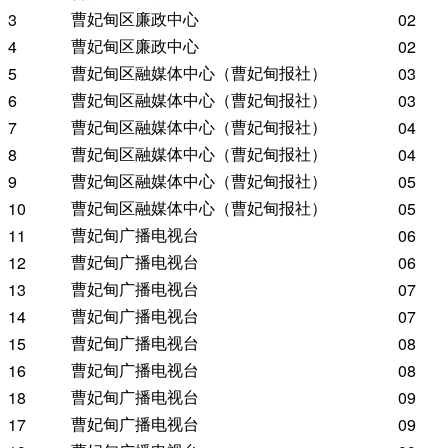
曹妃甸区廉政中心
3
02
曹妃甸区廉政中心
4
02
曹妃甸区融媒体中心（曹妃甸报社）
5
03
曹妃甸区融媒体中心（曹妃甸报社）
6
03
曹妃甸区融媒体中心（曹妃甸报社）
7
04
曹妃甸区融媒体中心（曹妃甸报社）
8
04
曹妃甸区融媒体中心（曹妃甸报社）
9
05
曹妃甸区融媒体中心（曹妃甸报社）
10
05
曹妃甸广播电视台
11
06
曹妃甸广播电视台
12
06
曹妃甸广播电视台
13
07
曹妃甸广播电视台
14
07
曹妃甸广播电视台
15
08
曹妃甸广播电视台
16
08
曹妃甸广播电视台
18
09
曹妃甸广播电视台
17
09