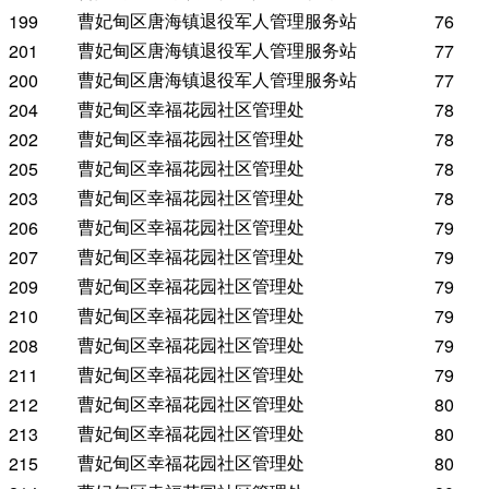
曹妃甸区唐海镇退役军人管理服务站
199
76
曹妃甸区唐海镇退役军人管理服务站
201
77
曹妃甸区唐海镇退役军人管理服务站
200
77
曹妃甸区幸福花园社区管理处
204
78
曹妃甸区幸福花园社区管理处
202
78
曹妃甸区幸福花园社区管理处
205
78
曹妃甸区幸福花园社区管理处
203
78
曹妃甸区幸福花园社区管理处
206
79
曹妃甸区幸福花园社区管理处
207
79
曹妃甸区幸福花园社区管理处
209
79
曹妃甸区幸福花园社区管理处
210
79
曹妃甸区幸福花园社区管理处
208
79
曹妃甸区幸福花园社区管理处
211
79
曹妃甸区幸福花园社区管理处
212
80
曹妃甸区幸福花园社区管理处
213
80
曹妃甸区幸福花园社区管理处
215
80