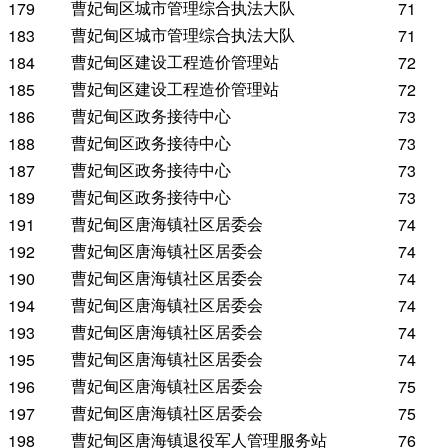
曹妃甸区城市管理综合执法大队
179
71
曹妃甸区城市管理综合执法大队
183
71
曹妃甸区建设工程造价管理站
184
72
曹妃甸区建设工程造价管理站
185
72
曹妃甸区政务接待中心
186
73
曹妃甸区政务接待中心
188
73
曹妃甸区政务接待中心
187
73
曹妃甸区政务接待中心
189
73
曹妃甸区唐海镇社区居委会
191
74
曹妃甸区唐海镇社区居委会
192
74
曹妃甸区唐海镇社区居委会
190
74
曹妃甸区唐海镇社区居委会
194
74
曹妃甸区唐海镇社区居委会
193
74
曹妃甸区唐海镇社区居委会
195
74
曹妃甸区唐海镇社区居委会
196
75
曹妃甸区唐海镇社区居委会
197
75
曹妃甸区唐海镇退役军人管理服务站
198
76