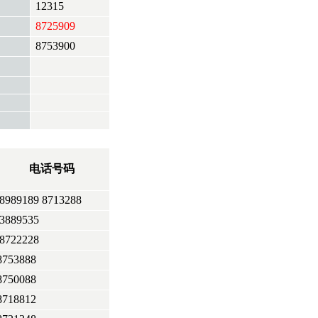
12315
8725909
8753900
电话
号码
8989189 8713288
3889535
8722228
8753888
8750088
8718812