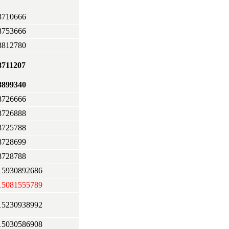
8710666
8753666
8812780
8711207
8899340
8726666
8726888
8725788
8728699
8728788
15930892686
15081555789
15230938992
15030586908