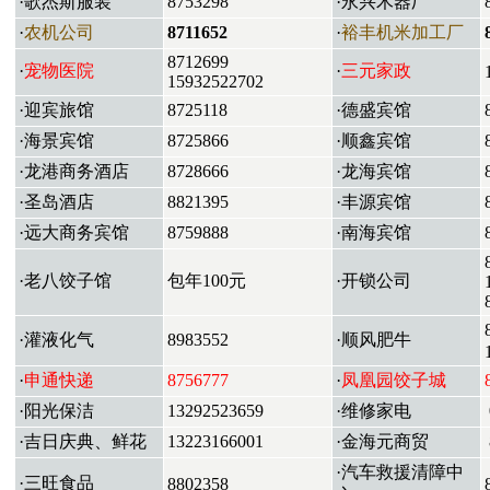
·歌杰斯服装
8753298
·永兴木器厂
·
农机公司
8711652
·
裕丰机米加工厂
8712699
·
宠物医院
·
三元家政
15932522702
·迎宾旅馆
8725118
·德盛宾馆
·海景宾馆
8725866
·顺鑫宾馆
·龙港商务酒店
8728666
·龙海宾馆
·圣岛酒店
8821395
·丰源宾馆
·远大商务宾馆
8759888
·南海宾馆
·老八饺子馆
包年100元
·开锁公司
·
灌液化气
8983552
·顺风肥牛
·
申通快递
8756777
·
凤凰园饺子城
·阳光保洁
13292523659
·维修家电
·吉日庆典、鲜花
13223166001
·金海元商贸
·汽车救援清障中
·三旺食品
8802358