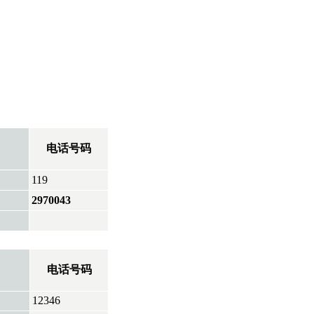
电话
号码
119
2970043
电话
号码
12346