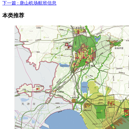
下一篇 : 唐山机场航班信息
本类
推荐