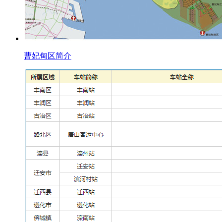
曹妃甸区简介