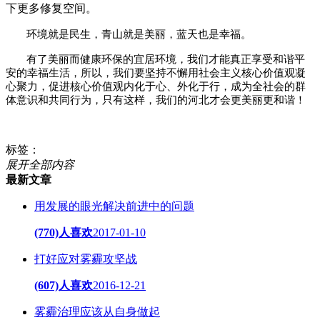
下更多修复空间。
环境就是民生，青山就是美丽，蓝天也是幸福。
有了美丽而健康环保的宜居环境，我们才能真正享受和谐平
安的幸福生活，所以，我们要坚持不懈用社会主义核心价值观凝
心聚力，促进核心价值观内化于心、外化于行，成为全社会的群
体意识和共同行为，只有这样，我们的河北才会更美丽更和谐！
标签：
展开全部内容
最新文章
用发展的眼光解决前进中的问题
(770)人喜欢
2017-01-10
打好应对雾霾攻坚战
(607)人喜欢
2016-12-21
雾霾治理应该从自身做起