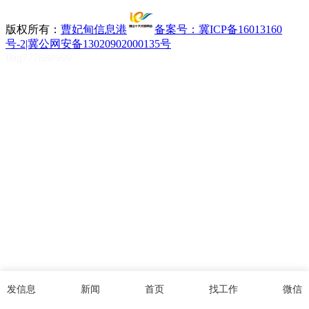
版权所有：
曹妃甸信息港
备案号：冀ICP备16013160
号-2|冀公网安备13020902000135号
flag777888999
发信息
新闻
首页
找工作
微信