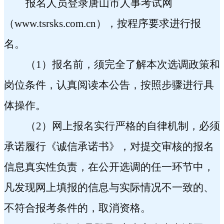
报名人员登录唐山市人事考试网
（
www.tsrsks.com.cn
），按程序要求进行报
名。
（
1
）报名前，须完全了解本次选调政策和
岗位条件，认真阅读本公告，按照步骤进行具
体操作。
（
2
）网上报名实行严格的自律机制，必须
承诺履行《诚信承诺书》，对提交审核的报名
信息真实性负责，在公开选调的任一环节中，
凡发现网上填报的信息与实际情况不一致的、
不符合报考条件的，取消资格。