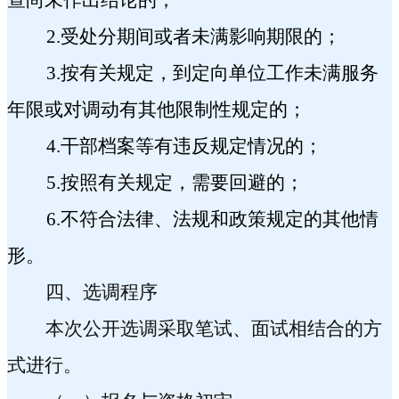
2.
受处分期间或者未满影响期限的；
3.
按有关规定，到定向单位工作未满服务
年限或对调动有其他限制性规定的；
4.
干部档案等有违反规定情况的；
5.
按照有关规定，需要回避的；
6.
不符合法律、法规和政策规定的其他情
形。
四、选调程序
本次公开选调采取笔试、面试相结合的方
式进行。