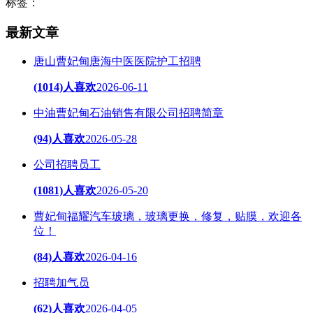
标签：
最新文章
唐山曹妃甸唐海中医医院护工招聘
(1014)人喜欢
2026-06-11
中油曹妃甸石油销售有限公司招聘简章
(94)人喜欢
2026-05-28
公司招聘员工
(1081)人喜欢
2026-05-20
曹妃甸福耀汽车玻璃，玻璃更换，修复，贴膜，欢迎各
位！
(84)人喜欢
2026-04-16
招聘加气员
(62)人喜欢
2026-04-05