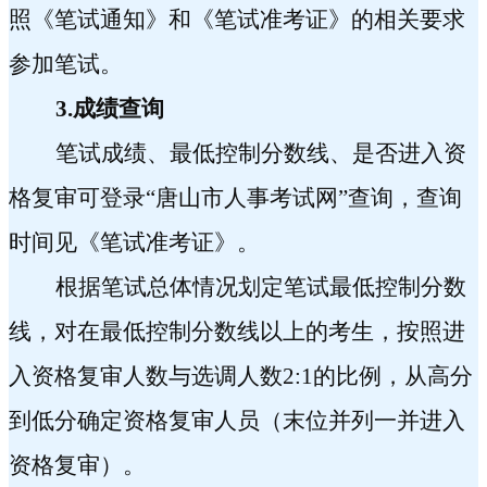
照《笔试通知》和《笔试准考证》的相关要求
参加笔试。
3.
成绩查询
笔试成绩、最低控制分数线、是否进入资
格复审可登录“唐山市人事考试网”查询，查询
时间见《笔试准考证》。
根据笔试总体情况划定笔试最低控制分数
线，对在最低控制分数线以上的考生，按照进
入资格复审人数与选调人数
2:1
的比例，从高分
到低分确定资格复审人员（末位并列一并进入
资格复审）。