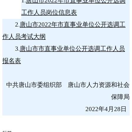
1.
唐山市
2022
年市直事业单位公开选调
工作人员岗位信息表
2.
唐山市
2022
年市直事业单位公开选调工
作人员考试大纲
3.
唐山市市直事业单位公开选调工作人员
报名表
中共唐山市委组织部
唐山市人力资源和社会
保障局
2022
年
4
月
28
日