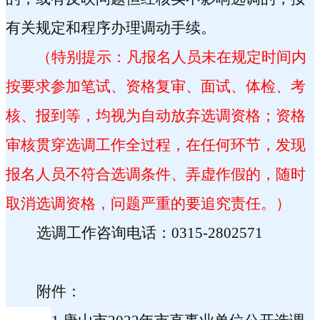
有关规定和程序办理调动手续
。
（特别提示：凡报名人员未在规定时间内
按要求参加笔试、资格复审、面试、体检、考
核、报到等，均视为自动放弃选调资格；资格
审核贯穿选调工作全过程，在任何环节，发现
报名人员不符合选调条件、弄虚作假的，随时
取消选调资格，问题严重的要追究责任。）
选调工作咨询电话：
0315-2802571
附件：