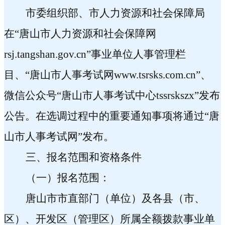
市委组织部、市人
力资源和社会保障局
在“唐山市人力资源和社会保障网
rsj.tangshan.gov.cn
”事业单位人事管理栏
目、“
唐山市人事考试网
www.tsrsks.com.cn
”、
微信公众号“唐山市人事考试中心
tssrskszx
”发布
公告。在选调过程中的重要通知事项将通过“唐
山市人事考试网”发布。
三、报名范围和资格条件
（一）报名范围：
唐山市市直部门（单位）及各县（市、
区）、开发区（管理区）所属全额拨款事业单