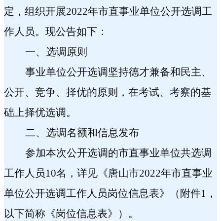
定，组织开展
2022
年市直事业单位公开选调工
作人员。现公告如下：
一、选调原则
事业单位公开选调坚持德才兼备和民主、
公开、竞争、择优的原则，在考试、考察的基
础上择优选调。
二、选调名额和信息发布
参加本次公开选调的市直事业单位共选调
工作人员
10
名，详见《唐山市
2022
年市
直事业
单位公开选调工作人员岗位信息表》（附件
1
，
以下简称
《岗位信息表》）。