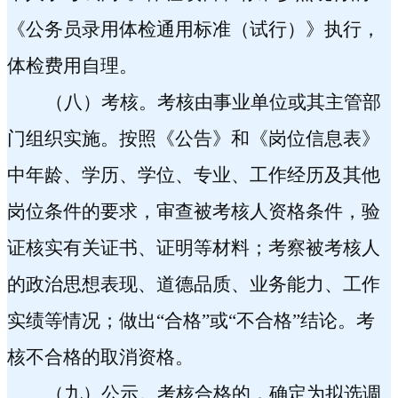
《公务员录用体检通用标准（试行）》执行，
体检费用自理。
（八）考核。
考核由事业单位或其主管部
门组织实施。
按照《公告》和《岗位信息表》
中
年龄、学历、学位、专业、工作经历及其他
岗位条件的要求，审查被考核人资格条件，验
证核实有关证书、证明等材料；
考察
被考核人
的政治思想表现、道德品质、业务能力、工作
实绩等情况；做出“合格”或“不合格”结论。考
核不合格的取消资格。
（九）公示。
考核合格的，确定为拟选调