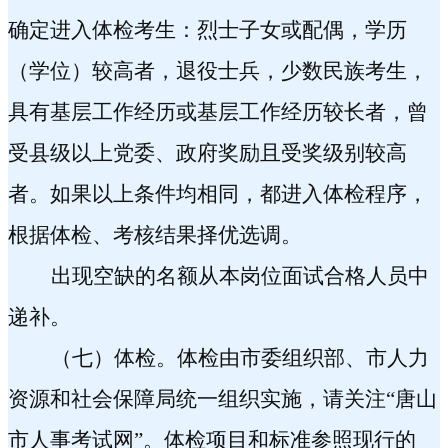
确定进入体检考生：烈士子女或配偶，学历
（学位）较高者，退役士兵，少数民族考生，
具有基层工作经历或基层工作经历较长者，曾
受县级以上党委、政府奖励且受奖级别较高
者。如果以上条件均相同，都进入体检程序，
根据体检、考核结果择优选调。
出现空缺的名额从本岗位面试合格人员中
递补。
（七）体检。
体检由市委组织部、市人力
资源和社会保障局统一组织实施，请关注“唐山
市人事考试网”。体检项目和标准参照现行的