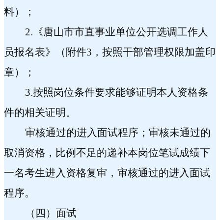
料）；
2.
《唐山市市直事业单位公开选调工作人
员报名表》（附件
3
，按照干部管理权限加盖印
章）；
3.
按照岗位条件要求能够证明本人资格条
件的相关证明。
审核通过
的进入面试程序；审核未通过的
取消资格，比例不足的递补本岗位笔试成绩下
一名考生进入资格复审，审核通过的进入面试
程序。
（四）面试