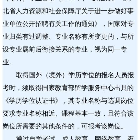
北省人力资源和社会保障厅关于进一步做好事
业单位公开招聘有关工作的通知》，国家对专
业归类有过调整、专业名称有所变更的，与所
设专业属前后衔接关系的专业，视为同一专
业。
取得国外（境外）学历学位的报名人员报
考时，须取得国家教育部留学服务中心出具的
《学历学位认证书》，其专业名称与选调岗位
要求专业名称相近、课程基本一致，
且符合该
岗位所需要的其他条件的，可报考该岗位。
通过自学考试、成人教育、网络教育、夜