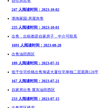
自住房出售
247 人阅读
时间：2023-10-02
渤海家园-房屋急售
235 人阅读
时间：2023-10-01
出售，出租都是自家房子，中介可联系
1691 人阅读
时间：2023-08-28
出售油田西区
189 人阅读
时间：2023-07-31
低于住宅价格出售海诺大厦住宅单独二层底商128平
167 人阅读
时间：2023-07-21
自家房出售 冀东油田西区
233 人阅读
时间：2023-07-15
出售西区楼房