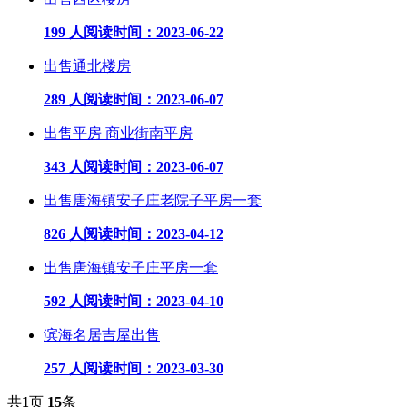
199 人阅读
时间：2023-06-22
出售通北楼房
289 人阅读
时间：2023-06-07
出售平房 商业街南平房
343 人阅读
时间：2023-06-07
出售唐海镇安子庄老院子平房一套
826 人阅读
时间：2023-04-12
出售唐海镇安子庄平房一套
592 人阅读
时间：2023-04-10
滨海名居吉屋出售
257 人阅读
时间：2023-03-30
共
1
页
15
条