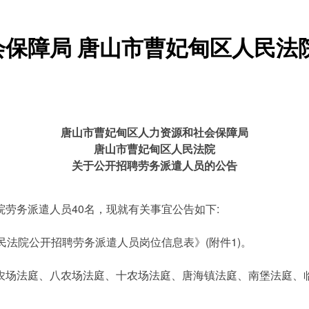
保障局 唐山市曹妃甸区人民法
唐山市曹妃甸区人力资源和社会保障局
唐山市曹妃甸区人民法院
关于公开招聘劳务派遣人员的公告
务派遣人员40名，现就有关事宜公告如下:
法院公开招聘劳务派遣人员岗位信息表》(附件1)。
场法庭、八农场法庭、十农场法庭、唐海镇法庭、南堡法庭、临