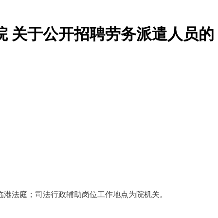
院 关于公开招聘劳务派遣人员的
港法庭；司法行政辅助岗位工作地点为院机关。