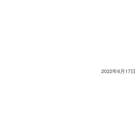
2022年6月17日