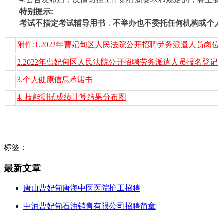
特别提示:
考试不指定考试辅导用书，不举办也不委托任何机构或个人
附件:1.2022年曹妃甸区人民法院公开招聘劳务派遣人员岗
2.2022年曹妃甸区人民法院公开招聘劳务派遣人员报名登
3.个人健康信息承诺书
4. 技能测试成绩计算结果分布图
标签：
最新文章
唐山曹妃甸唐海中医医院护工招聘
中油曹妃甸石油销售有限公司招聘简章