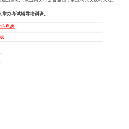
举办考试辅导培训班。
位信息表
记表