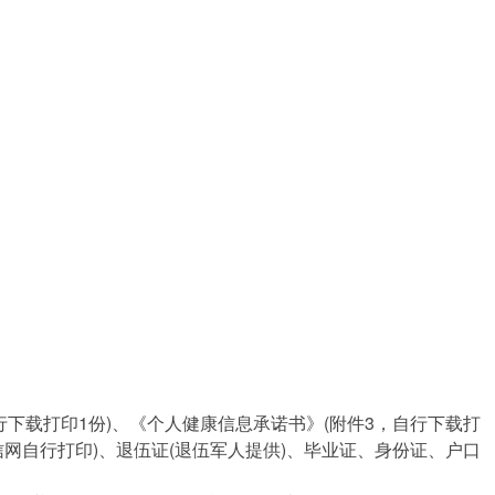
下载打印1份)、《个人健康信息承诺书》(附件3，自行下载打
网自行打印)、退伍证(退伍军人提供)、毕业证、身份证、户口