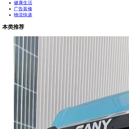
健康生活
广告装修
物流快递
本类
推荐