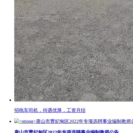
招电车司机，待遇优厚，工资月结
唐山市曹妃甸区2022年专项选聘事业编制教师公告