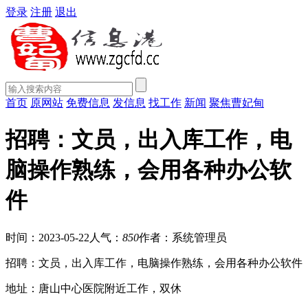
登录
注册
退出
首页
原网站
免费信息
发信息
找工作
新闻
聚焦曹妃甸
招聘：文员，出入库工作，电
脑操作熟练，会用各种办公软
件
时间：2023-05-22
人气：
850
作者：系统管理员
招聘：文员，出入库工作，电脑操作熟练，会用各种办公软件
地址：唐山中心医院附近工作，双休