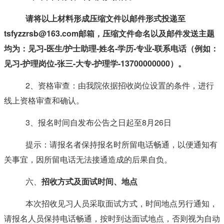
请将以上材料形成压缩文件以邮件形式投递至
tsfyzzrsb@163.com
邮箱，压缩文件命名以及邮件发送主题
均为：见习-医生/护士助理-姓名-学历-专业-联系电话（例如：
见习-护理岗位-张三-大专-护理学-13700000000）。
2、资格审查：由我院依据招收岗位设置的条件，进行
线上资格审查和确认。
3、报名时间自发布公告之日起至8月26日
提示：请报名者保持报名时所留电话畅通，以便通知有
关事宜，因所留电话无法接通造成的后果自负。
六、
招收方式及面试时间、地点
本次招收见习人员采取面试方式，时间地点另行通知，
请报名人员保持电话畅通，按时到达面试地点，否则视为自动