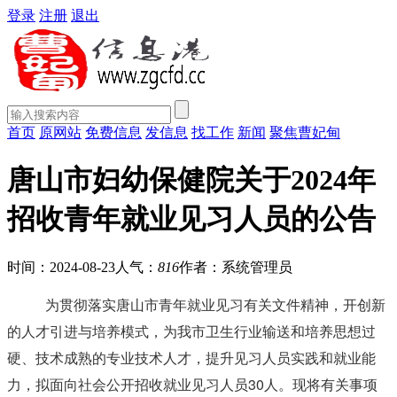
登录
注册
退出
首页
原网站
免费信息
发信息
找工作
新闻
聚焦曹妃甸
唐山市妇幼保健院关于2024年
招收青年就业见习人员的公告
时间：2024-08-23
人气：
816
作者：系统管理员
为贯彻落实唐山市青年就业见习有关文件精神，开创新
的人才引进与培养模式，为我市卫生行业输送和培养思想过
硬、技术成熟的专业技术人才，提升见习人员实践和就业能
力，拟面向社会公开招收就业见习人员30人。现将有关事项