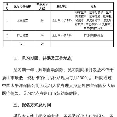
四、
见习期限、待遇及工作地点
见习期一年，到期自动解除。见习期间按月发放不低于
唐山市最低工资标准的生活补贴现为每月2300元；医院通过
中国太平洋保险公司为见习人员办理人身意外伤害保险及大病
医疗保险。见习地点在唐山市妇幼保健院。
五、
报名
方式及时间
采取本人线上报名的方式，不得委托他人代为报名，不