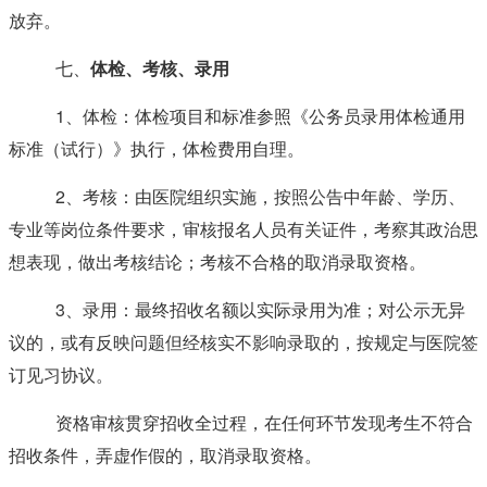
放弃。
七、
体检、考核、录
用
1、体检：体检项目和标准参照《公务员录用体检通用
标准（试行）》执行，体检费用自理。
2、考核：由医院组织实施，按照公告中年龄、学历、
专业等岗位条件要求，审核报名人员有关证件，考察其政治思
想表现，做出考核结论；考核不合格的取消录取资格。
3、录用：最终招收名额以实际录用为准；对公示无异
议的，或有反映问题但经核实不影响录取的，按规定与医院签
订见习协议。
资格审核贯穿招收全过程，在任何环节发现考生不符合
招收条件，弄虚作假的，取消录取资格。