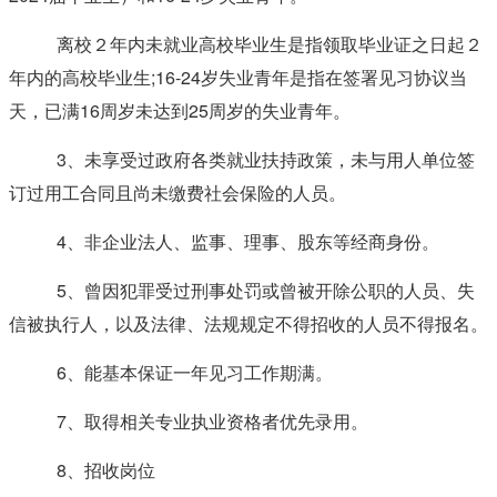
离校２年内未就业高校毕业生是指领取毕业证之日起２
年内的高校毕业生;16-24岁失业青年是指在签署见习协议当
天，已满16周岁未达到25周岁的失业青年。
3、未享受过政府各类就业扶持政策，未与用人单位签
订过用工合同且尚未缴费社会保险的人员。
4、非企业法人、监事、理事、股东等经商身份。
5、曾因犯罪受过刑事处罚或曾被开除公职的人员、失
信被执行人，以及法律、法规规定不得招收的人员不得报名。
6、能基本保证一年见习工作期满。
7、取得相关专业执业资格者优先录用。
8、招收岗位