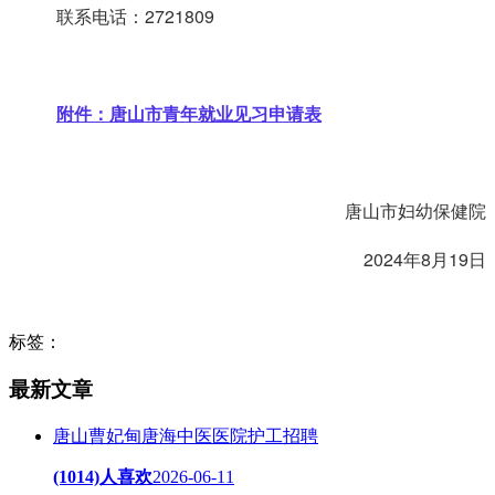
联系电话：2721809
附件：唐山市青年就业见习申请表
唐山市妇幼保健院
2024年8月19日
标签：
最新文章
唐山曹妃甸唐海中医医院护工招聘
(1014)人喜欢
2026-06-11