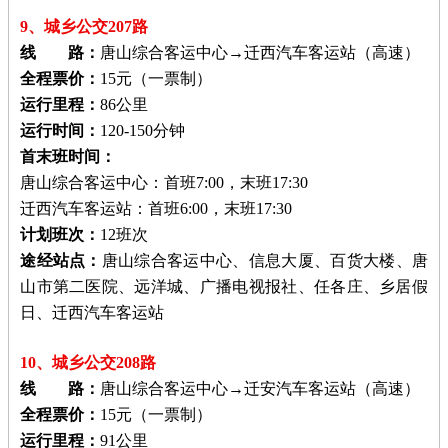
9、城乡公交207路
线 路：
唐山综合客运中心→迁西汽车客运站（高速）
全程票价：
15元（一票制）
运行里程：
86公里
运行时间：
120-150分钟
首末班时间：
唐山综合客运中心：首班7:00，末班17:30
迁西汽车客运站：首班6:00，末班17:30
计划班次：
12班次
途经站点：
唐山综合客运中心、信息大厦、百货大楼、唐
山市第二医院、远洋城、广播电视报社、任各庄、乡居假
日、迁西汽车客运站
10、城乡公交208路
线 路：
唐山综合客运中心→迁安汽车客运站（高速）
全程票价：
15元（一票制）
运行里程：
91公里