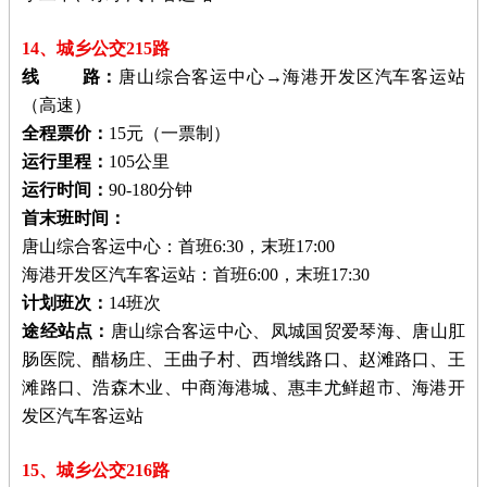
14、城乡公交215路
线 路：
唐山综合客运中心→海港开发区汽车客运站
（高速）
全程票价：
15元（一票制）
运行里程：
105公里
运行时间：
90-180分钟
首末班时间：
唐山综合客运中心：首班6:30，末班17:00
海港开发区汽车客运站：首班6:00，末班17:30
计划班次：
14班次
途经站点：
唐山综合客运中心、凤城国贸爱琴海、唐山肛
肠医院、醋杨庄、王曲子村、西增线路口、赵滩路口、王
滩路口、浩森木业、中商海港城、惠丰尤鲜超市、海港开
发区汽车客运站
15、城乡公交216路