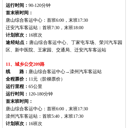
运行时间：
90-120分钟
首末班时间：
唐山综合客运中心：首班6:00，末班17:30
迁安汽车客运站：首班7:30，末班18:00
计划班次：
16班次
途经站点：
唐山综合客运中心、丁家屯车场、荣川汽车园
区、新中医院、王家园、交通局、迁安汽车客运站
11、城乡公交209路
线 路：
唐山综合客运中心→滦州汽车客运站
全程票价：
11元（阶梯票价）
运行里程：
65公里
运行时间：
120-180分钟
首末班时间：
唐山综合客运中心：首班6:00，末班17:30
滦州汽车客运站：首班5:40，末班17:30
计划班次：
16班次