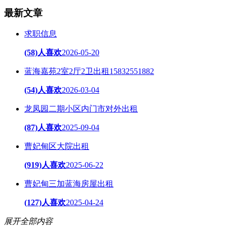
最新文章
求职信息
(58)人喜欢
2026-05-20
蓝海嘉苑2室2厅2卫出租15832551882
(54)人喜欢
2026-03-04
​龙凤园二期小区内门市对外出租
(87)人喜欢
2025-09-04
曹妃甸区大院出租
(919)人喜欢
2025-06-22
曹妃甸三加蓝海房屋出租
(127)人喜欢
2025-04-24
展开全部内容